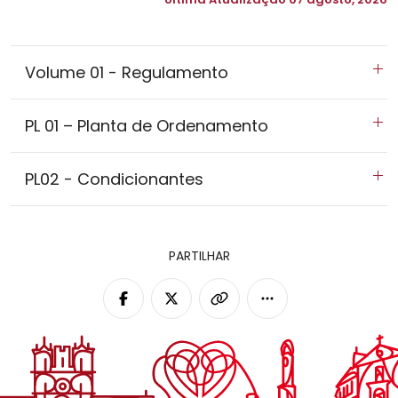
Volume 01 - Regulamento
PL 01 – Planta de Ordenamento
PL02 - Condicionantes
PARTILHAR