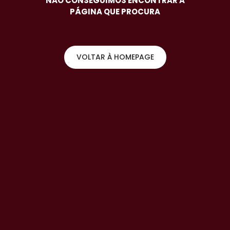
NÃO CONSEGUIMOS ENCONTRAR A
PÁGINA QUE PROCURA
VOLTAR À HOMEPAGE