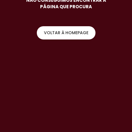
NÃO CONSEGUIMOS ENCONTRAR A
PÁGINA QUE PROCURA
VOLTAR À HOMEPAGE