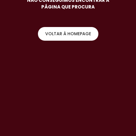
NÃO CONSEGUIMOS ENCONTRAR A
PÁGINA QUE PROCURA
VOLTAR À HOMEPAGE