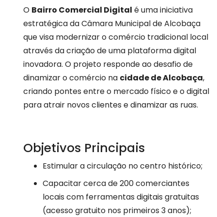
O
Bairro Comercial Digital
é uma iniciativa
estratégica da Câmara Municipal de Alcobaça
que visa modernizar o comércio tradicional local
através da criação de uma plataforma digital
inovadora. O projeto responde ao desafio de
dinamizar o comércio na
cidade de Alcobaça
,
criando pontes entre o mercado físico e o digital
para atrair novos clientes e dinamizar as ruas.
Objetivos Principais
Estimular a circulação no centro histórico;
Capacitar cerca de 200 comerciantes
locais com ferramentas digitais gratuitas
(acesso gratuito nos primeiros 3 anos);