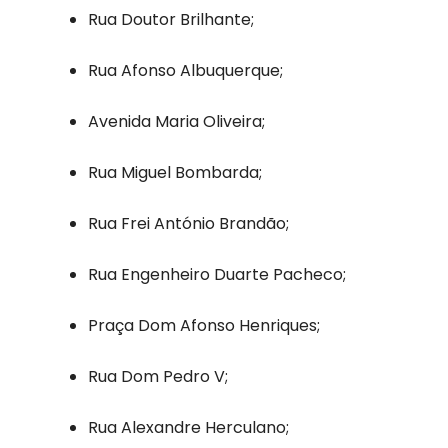
Rua Doutor Brilhante;
Rua Afonso Albuquerque;
Avenida Maria Oliveira;
Rua Miguel Bombarda;
Rua Frei António Brandão;
Rua Engenheiro Duarte Pacheco;
Praça Dom Afonso Henriques;
Rua Dom Pedro V;
Rua Alexandre Herculano;