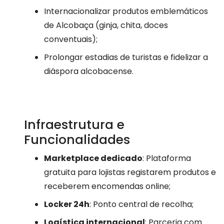
Internacionalizar produtos emblemáticos
de Alcobaça (ginja, chita, doces
conventuais);
Prolongar estadias de turistas e fidelizar a
diáspora alcobacense.
Infraestrutura e
Funcionalidades
Marketplace dedicado
: Plataforma
gratuita para lojistas registarem produtos e
receberem encomendas online;
Locker 24h
: Ponto central de recolha;
Logística internacional
: Parceria com