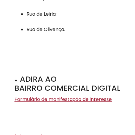
Rua de Leiria;
Rua de Olivença.
🠗 ADIRA AO
BAIRRO COMERCIAL DIGITAL
Formulário de manifestação de interesse