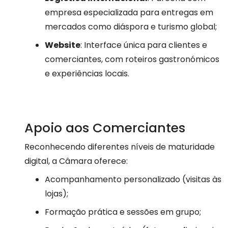
empresa especializada para entregas em
mercados como diáspora e turismo global;
Website
: Interface única para clientes e
comerciantes, com roteiros gastronómicos
e experiências locais.
Apoio aos Comerciantes
Reconhecendo diferentes níveis de maturidade
digital, a Câmara oferece:
Acompanhamento personalizado (visitas às
lojas);
Formação prática e sessões em grupo;