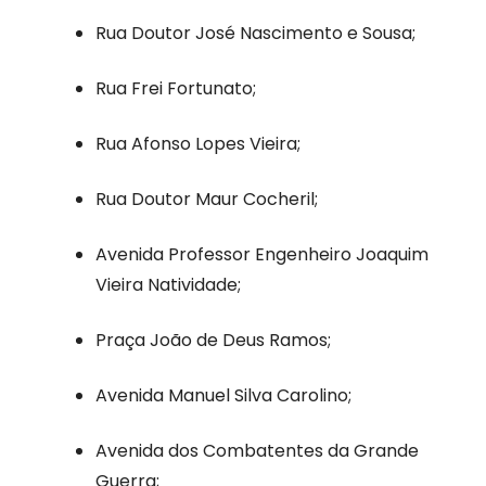
Rua Doutor José Nascimento e Sousa;
Rua Frei Fortunato;
Rua Afonso Lopes Vieira;
Rua Doutor Maur Cocheril;
Avenida Professor Engenheiro Joaquim
Vieira Natividade;
Praça João de Deus Ramos;
Avenida Manuel Silva Carolino;
Avenida dos Combatentes da Grande
Guerra;