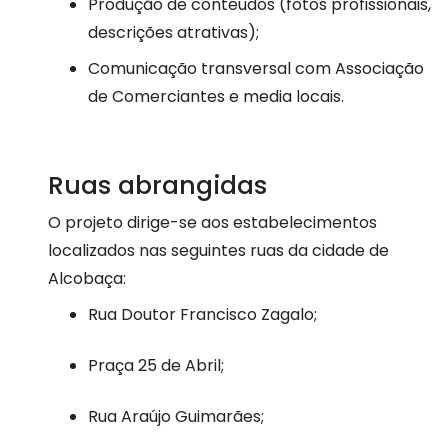
Produção de conteúdos (fotos profissionais,
descrições atrativas);
Comunicação transversal com Associação
de Comerciantes e media locais.
Ruas abrangidas
O projeto dirige-se aos estabelecimentos
localizados nas seguintes ruas da cidade de
Alcobaça:
Rua Doutor Francisco Zagalo;
Praça 25 de Abril;
Rua Araújo Guimarães;