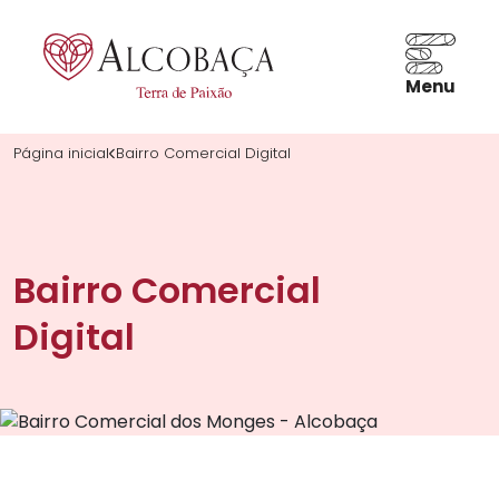
Menu
Página inicial
Bairro Comercial Digital
PT
Bairro Comercial
Digital