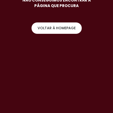
NÃO CONSEGUIMOS ENCONTRAR A
PÁGINA QUE PROCURA
VOLTAR À HOMEPAGE