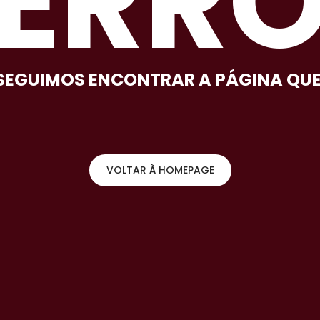
ERR
EGUIMOS ENCONTRAR A PÁGINA QU
VOLTAR À HOMEPAGE