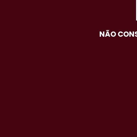
NÃO CONS