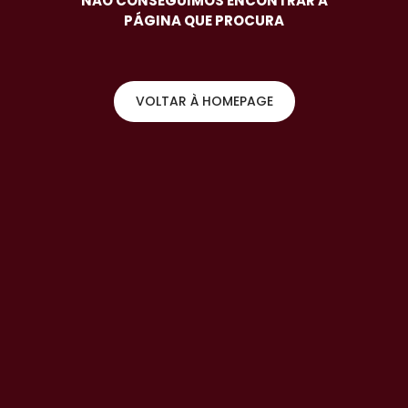
NÃO CONSEGUIMOS ENCONTRAR A
PÁGINA QUE PROCURA
VOLTAR À HOMEPAGE