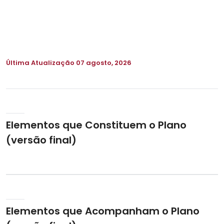
Última Atualização
07 agosto, 2026
Elementos que Constituem o Plano
(versão final)
Elementos que Acompanham o Plano