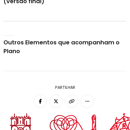
(versão final)
Outros Elementos que acompanham o
Plano
PARTILHAR